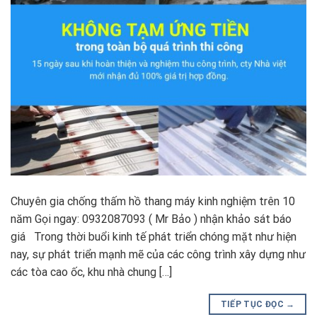
Chuyên gia chống thấm hồ thang máy kinh nghiệm trên 10
năm Gọi ngay: 0932087093 ( Mr Bảo ) nhận khảo sát báo
giá Trong thời buổi kinh tế phát triển chóng mặt như hiện
nay, sự phát triển mạnh mẽ của các công trình xây dựng như
các tòa cao ốc, khu nhà chung […]
TIẾP TỤC ĐỌC
→