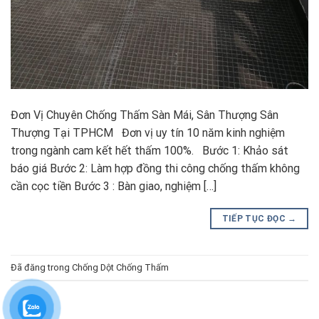
Đơn Vị Chuyên Chống Thấm Sàn Mái, Sân Thượng Sân
Thượng Tại TPHCM Đơn vị uy tín 10 năm kinh nghiệm
trong ngành cam kết hết thấm 100%. Bước 1: Khảo sát
báo giá Bước 2: Làm hợp đồng thi công chống thấm không
cần cọc tiền Bước 3 : Bàn giao, nghiệm […]
TIẾP TỤC ĐỌC
→
Đã đăng trong
Chống Dột Chống Thấm